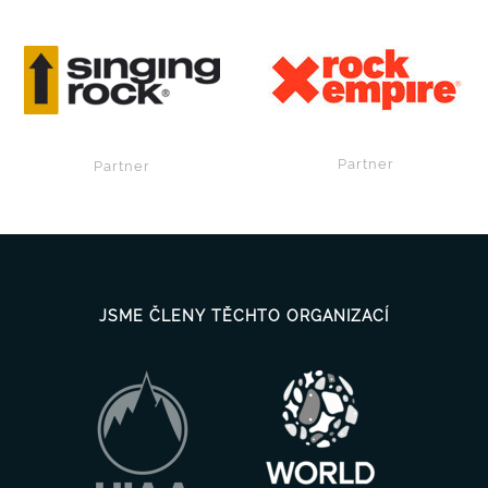
Partner
Partner
JSME ČLENY TĚCHTO ORGANIZACÍ